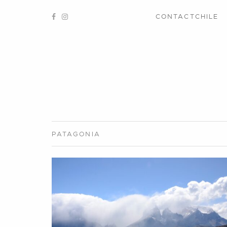
CONTACTCHILE
PATAGONIA