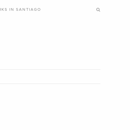
RKS IN SANTIAGO