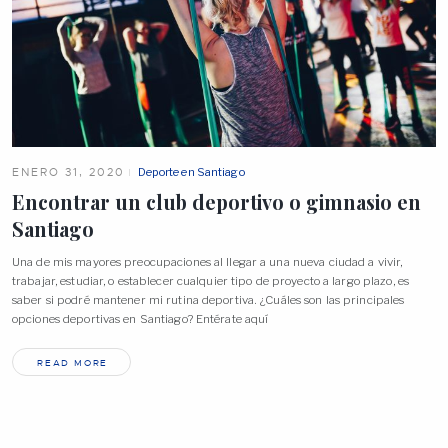
ENERO 31, 2020
Deporte en Santiago
Encontrar un club deportivo o gimnasio en
Santiago
Una de mis mayores preocupaciones al llegar a una nueva ciudad a vivir,
trabajar, estudiar, o establecer cualquier tipo de proyecto a largo plazo, es
saber si podré mantener mi rutina deportiva. ¿Cuáles son las principales
opciones deportivas en Santiago? Entérate aquí
READ MORE