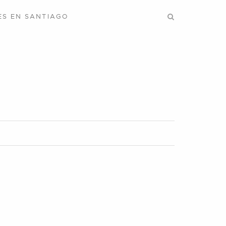
ES EN SANTIAGO