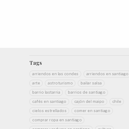
Tags
arriendos en las condes
arriendos en santiago
arte
astroturismo
bailar salsa
barrio lastarria
barrios de santiago
cafés en santiago
cajón del maipo
chile
cielos estrellados
comer en santiago
comprar ropa en santiago