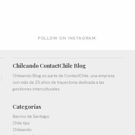
FOLLOW ON
INSTAGRAM:
Chileando ContactChile
Blog
Chileando Blog es parte de
ContactChile
, una empresa
con más de 25 años de trayectoria dedicada a las
gestiones interculturales.
Categorías
Barrios de Santiago
Chile tips
Chileando