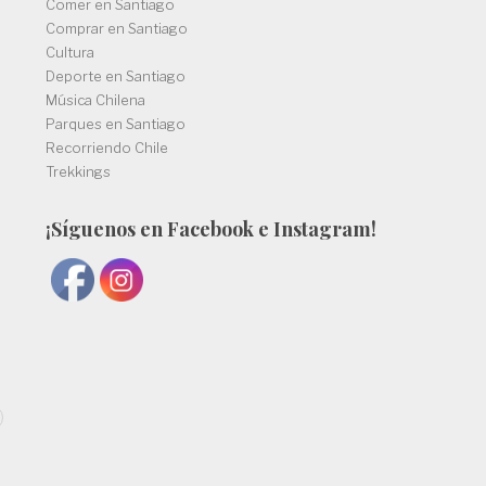
Comer en Santiago
Comprar en Santiago
Cultura
Deporte en Santiago
Música Chilena
Parques en Santiago
Recorriendo Chile
Trekkings
¡Síguenos en Facebook e
Instagram!