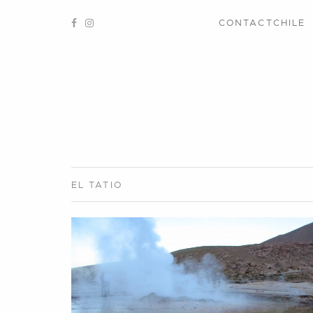
CONTACTCHILE
EL
TATIO