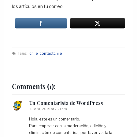
los artículos en tu correo.
Tags:
chile
,
contactchile
Comments
(1):
Un Comentarista de WordPress
Julio 31, 2019 at 7:21 am
Hola, este es un comentario.
Para empezar con la moderación, edición y
eliminación de comentarios, por favor visita la