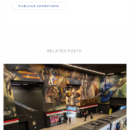
RELATED
POSTS: