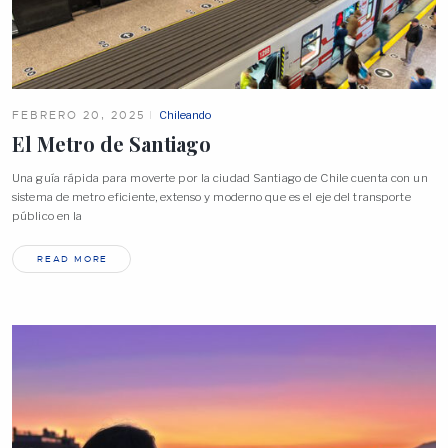
FEBRERO 20, 2025
Chileando
El Metro de
Santiago
Una guía rápida para moverte por la ciudad Santiago de Chile cuenta con un
sistema de metro eficiente, extenso y moderno que es el eje del transporte
público en la
READ MORE