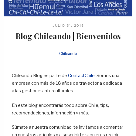
JULIO 31, 2019
Blog Chileando | Bienvenidos
Chileando
Chileando Blog es parte de
ContactChile
. Somos una
empresa con más de 18 años de trayectoria dedicada
a las gestiones interculturales.
En este blog encontrarás todo sobre Chile, tips,
recomendaciones, información y más.
Súmate a nuestra comunidad, te invitamos a comentar
en nuestros artículos y a suscribirte si quieres recibir