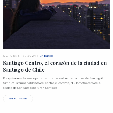
OCTUBRE 17, 2024
Chileando
Santiago Centro, el corazón de la ciudad en
Santiago de
Chile
Por qué arrendar un departamento amoblado en la comuna de Santiago?
Simple: Estamos hablando del centro, el corazón, el kilómetro cero de la
ciudad de Santiago o del Gran Santiago
READ MORE